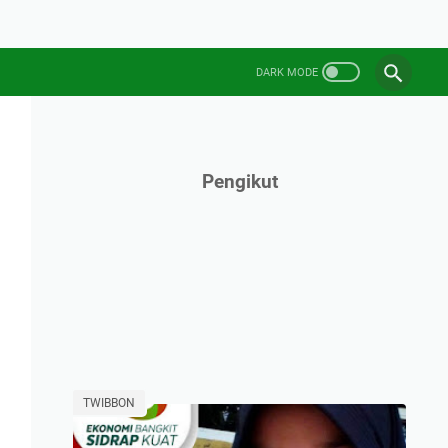
Pengikut
TWIBBON