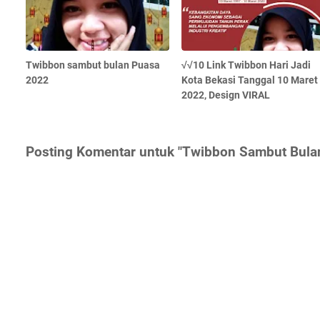
Twibbon sambut bulan Puasa
√√10 Link Twibbon Hari Jadi
2022
Kota Bekasi Tanggal 10 Maret
2022, Design VIRAL
Posting Komentar untuk "Twibbon Sambut Bulan