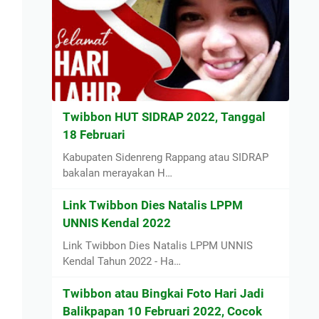
Twibbon HUT SIDRAP 2022, Tanggal
18 Februari
Kabupaten Sidenreng Rappang atau SIDRAP
bakalan merayakan H…
Link Twibbon Dies Natalis LPPM
UNNIS Kendal 2022
Link Twibbon Dies Natalis LPPM UNNIS
Kendal Tahun 2022 - Ha…
Twibbon atau Bingkai Foto Hari Jadi
Balikpapan 10 Februari 2022, Cocok