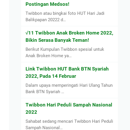
Postingan Medsos!
Twibbon atau bingkai foto HUT Hari Jadi
Balikpapan 20222 d…
√11 Twibbon Anak Broken Home 2022,
Bikin Serasa Banyak Teman!
Berikut Kumpulan Twibbon spesial untuk
Anak Broken Home ya…
Link Twibbon HUT Bank BTN Syariah
2022, Pada 14 Februar
Dalam upaya memperingati Hari Ulang Tahun
Bank BTN Syariah …
Twibbon Hari Peduli Sampah Nasional
2022
Sahabat sedang mencari Twibbon Hari Peduli
Sampah Nasional…