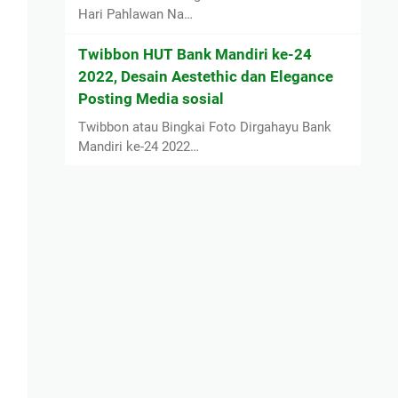
Hari Pahlawan Na…
Twibbon HUT Bank Mandiri ke-24
2022, Desain Aestethic dan Elegance
Posting Media sosial
Twibbon atau Bingkai Foto Dirgahayu Bank
Mandiri ke-24 2022…