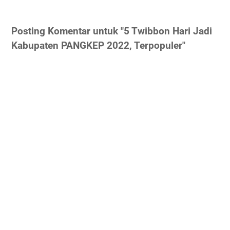
Posting Komentar untuk "5 Twibbon Hari Jadi
Kabupaten PANGKEP 2022, Terpopuler"