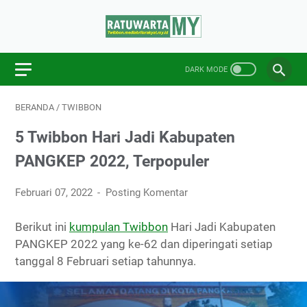
BERANDA
/
TWIBBON
5 Twibbon Hari Jadi Kabupaten
PANGKEP 2022, Terpopuler
Februari 07, 2022
Posting Komentar
Berikut ini
kumpulan Twibbon
Hari Jadi Kabupaten
PANGKEP 2022 yang ke-62 dan diperingati setiap
tanggal 8 Februari setiap tahunnya.