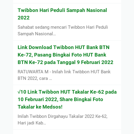
Twibbon Hari Peduli Sampah Nasional
2022
Sahabat sedang mencari Twibbon Hari Peduli
Sampah Nasional…
Link Download Twibbon HUT Bank BTN
Ke-72, Pasang Bingkai Foto HUT Bank
BTN Ke-72 pada Tanggal 9 Februari 2022
RATUWARTA M - Inilah link Twibbon HUT Bank
BTN 2022, cara …
√10 Link Twibbon HUT Takalar Ke-62 pada
10 Februari 2022, Share Bingkai Foto
Takalar ke Medsos!
Inilah Twibbon Dirgahayu Takalar 2022 Ke-62,
Hari jadi Kab…