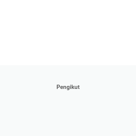
Pengikut