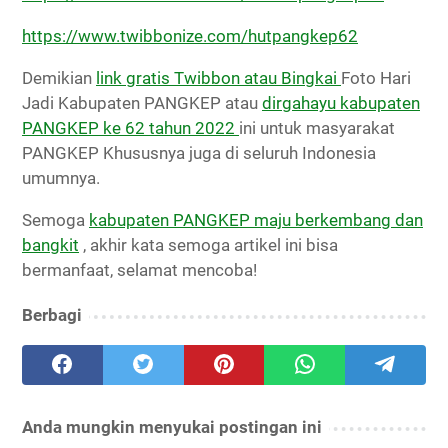
https://www.twibbonize.com/hutpangkep62
Demikian
link gratis Twibbon atau Bingkai
Foto Hari
Jadi Kabupaten PANGKEP atau
dirgahayu kabupaten
PANGKEP ke 62 tahun 2022
ini untuk masyarakat
PANGKEP Khususnya juga di seluruh Indonesia
umumnya.
Semoga
kabupaten PANGKEP maju berkembang dan
bangkit
, akhir kata semoga artikel ini bisa
bermanfaat, selamat mencoba!
Berbagi
Anda mungkin menyukai postingan ini