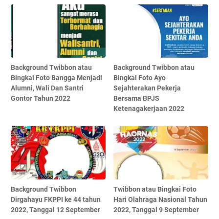
Background Twibbon atau
Background Twibbon atau
Bingkai Foto Bangga Menjadi
Bingkai Foto Ayo
Alumni, Wali Dan Santri
Sejahterakan Pekerja
Gontor Tahun 2022
Bersama BPJS
Ketenagakerjaan 2022
Background Twibbon
Twibbon atau Bingkai Foto
Dirgahayu FKPPI ke 44 tahun
Hari Olahraga Nasional Tahun
2022, Tanggal 12 September
2022, Tanggal 9 September