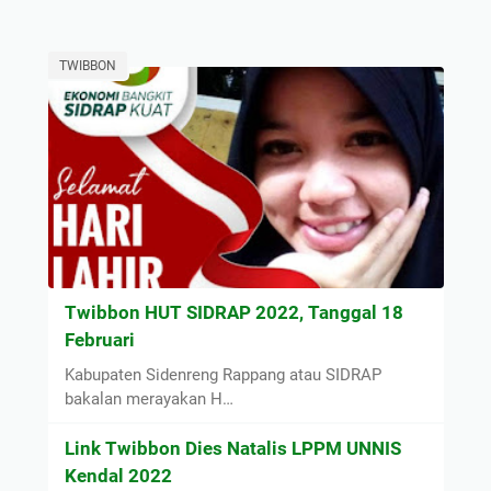
TWIBBON
Twibbon HUT SIDRAP 2022, Tanggal 18
Februari
Kabupaten Sidenreng Rappang atau SIDRAP
bakalan merayakan H…
Link Twibbon Dies Natalis LPPM UNNIS
Kendal 2022