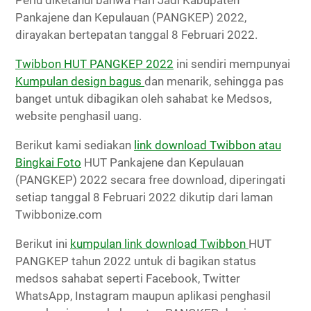
Pankajene dan Kepulauan (PANGKEP) 2022,
dirayakan bertepatan tanggal 8 Februari 2022.
Twibbon HUT PANGKEP 2022
ini sendiri mempunyai
Kumpulan design bagus
dan menarik, sehingga pas
banget untuk dibagikan oleh sahabat ke Medsos,
website penghasil uang.
Berikut kami sediakan
link download Twibbon atau
Bingkai Foto
HUT Pankajene dan Kepulauan
(PANGKEP) 2022 secara free download, diperingati
setiap tanggal 8 Februari 2022 dikutip dari laman
Twibbonize.com
Berikut ini
kumpulan link download Twibbon
HUT
PANGKEP tahun 2022 untuk di bagikan status
medsos sahabat seperti Facebook, Twitter
WhatsApp, Instagram maupun aplikasi penghasil