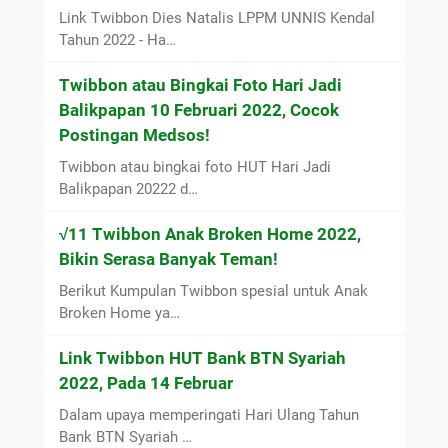
Link Twibbon Dies Natalis LPPM UNNIS Kendal
Tahun 2022 - Ha…
Twibbon atau Bingkai Foto Hari Jadi
Balikpapan 10 Februari 2022, Cocok
Postingan Medsos!
Twibbon atau bingkai foto HUT Hari Jadi
Balikpapan 20222 d…
√11 Twibbon Anak Broken Home 2022,
Bikin Serasa Banyak Teman!
Berikut Kumpulan Twibbon spesial untuk Anak
Broken Home ya…
Link Twibbon HUT Bank BTN Syariah
2022, Pada 14 Februar
Dalam upaya memperingati Hari Ulang Tahun
Bank BTN Syariah …