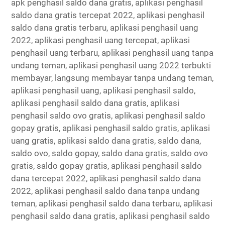
apk penghasil saldo dana gratis, aplikasi penghasil
saldo dana gratis tercepat 2022, aplikasi penghasil
saldo dana gratis terbaru, aplikasi penghasil uang
2022, aplikasi penghasil uang tercepat, aplikasi
penghasil uang terbaru, aplikasi penghasil uang tanpa
undang teman, aplikasi penghasil uang 2022 terbukti
membayar, langsung membayar tanpa undang teman,
aplikasi penghasil uang, aplikasi penghasil saldo,
aplikasi penghasil saldo dana gratis, aplikasi
penghasil saldo ovo gratis, aplikasi penghasil saldo
gopay gratis, aplikasi penghasil saldo gratis, aplikasi
uang gratis, aplikasi saldo dana gratis, saldo dana,
saldo ovo, saldo gopay, saldo dana gratis, saldo ovo
gratis, saldo gopay gratis, aplikasi penghasil saldo
dana tercepat 2022, aplikasi penghasil saldo dana
2022, aplikasi penghasil saldo dana tanpa undang
teman, aplikasi penghasil saldo dana terbaru, aplikasi
penghasil saldo dana gratis, aplikasi penghasil saldo