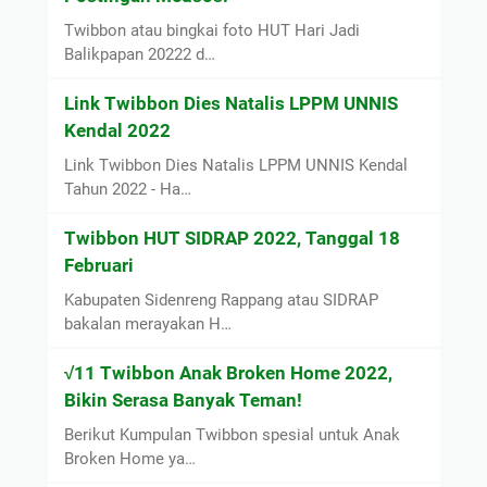
Twibbon atau bingkai foto HUT Hari Jadi
Balikpapan 20222 d…
Link Twibbon Dies Natalis LPPM UNNIS
Kendal 2022
Link Twibbon Dies Natalis LPPM UNNIS Kendal
Tahun 2022 - Ha…
Twibbon HUT SIDRAP 2022, Tanggal 18
Februari
Kabupaten Sidenreng Rappang atau SIDRAP
bakalan merayakan H…
√11 Twibbon Anak Broken Home 2022,
Bikin Serasa Banyak Teman!
Berikut Kumpulan Twibbon spesial untuk Anak
Broken Home ya…