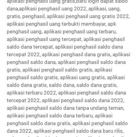
aplikasi penghasil uang gratis,baru login dapat saldo
dana,aplikasi penghasil uang 2022, aplikasi, uang,
gratis, penghasil, aplikasi penghasil uang gratis 2022,
aplikasi penghasil uang terbukti membayar, apk
penghasil uang, aplikasi penghasil uang terbaru,
aplikasi penghasil uang tercepat, aplikasi penghasil
saldo dana tercepat, aplikasi penghasil saldo dana
tercepat 2022, aplikasi penghasil dana gratis, aplikasi
penghasil saldo dana, aplikasi penghasil saldo dana
gratis, aplikasi penghasil saldo gratis, aplikasi
penghasil saldo gratis, aplikasi uang gratis, aplikasi
saldo dana gratis, saldo dana, saldo dana gratis,
aplikasi terbaru 2022, aplikasi penghasil saldo dana
tercepat 2022, aplikasi penghasil saldo dana 2022,
aplikasi penghasil saldo dana tanpa undang teman,
aplikasi penghasil saldo dana terbaru, aplikasi
penghasil saldo dana gratis, aplikasi penghasil saldo
dana 2022, aplikasi penghasil saldo dana baru rilis,