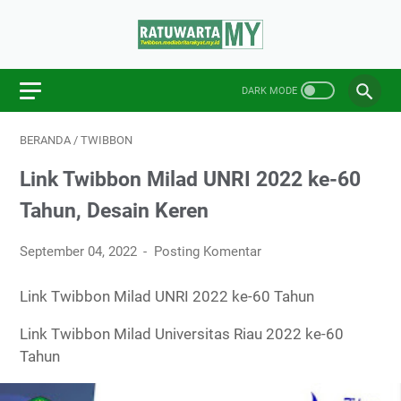
BERANDA
/
TWIBBON
Link Twibbon Milad UNRI 2022 ke-60
Tahun, Desain Keren
September 04, 2022
Posting Komentar
Link Twibbon Milad UNRI 2022 ke-60 Tahun
Link Twibbon Milad Universitas Riau 2022 ke-60
Tahun