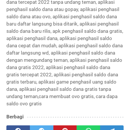
dana tercepat 2022 tanpa undang teman, aplikasi
penghasil saldo dana atau gopay, aplikasi penghasil
saldo dana atau ovo, aplikasi penghasil saldo dana
baru daftar langsung bisa ditarik, aplikasi penghasil
saldo dana baru rilis, apk penghasil saldo dana gratis,
aplikasi penghasil dana, aplikasi penghasil saldo
dana cepat dan mudah, aplikasi penghasil saldo dana
daftar langsung wd, aplikasi penghasil saldo dana
dengan mengundang teman, aplikasi penghasil saldo
dana gratis 2022, aplikasi penghasil saldo dana
gratis tercepat 2022, aplikasi penghasil saldo dana
gratis terbaru, aplikasi game penghasil uang saldo
dana, aplikasi penghasil saldo dana gratis tanpa
undang teman,cara membuat ovo gratis, cara dapa
saldo ovo gratis
Berbagi