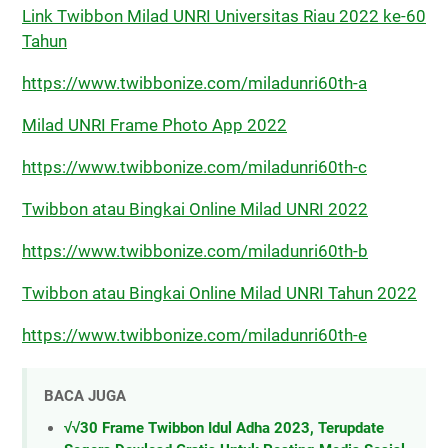
Link Twibbon Milad UNRI Universitas Riau 2022 ke-60
Tahun
https://www.twibbonize.com/miladunri60th-a
Milad UNRI Frame Photo App 2022
https://www.twibbonize.com/miladunri60th-c
Twibbon atau Bingkai Online Milad UNRI 2022
https://www.twibbonize.com/miladunri60th-b
Twibbon atau Bingkai Online Milad UNRI Tahun 2022
https://www.twibbonize.com/miladunri60th-e
BACA JUGA
√√30 Frame Twibbon Idul Adha 2023, Terupdate