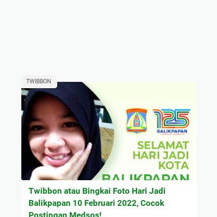
TWIBBON
Twibbon atau Bingkai Foto Hari Jadi
Balikpapan 10 Februari 2022, Cocok
Postingan Medsos!