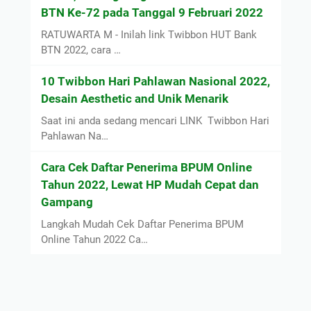
BTN Ke-72 pada Tanggal 9 Februari 2022
RATUWARTA M - Inilah link Twibbon HUT Bank
BTN 2022, cara …
10 Twibbon Hari Pahlawan Nasional 2022,
Desain Aesthetic and Unik Menarik
Saat ini anda sedang mencari LINK Twibbon Hari
Pahlawan Na…
Cara Cek Daftar Penerima BPUM Online
Tahun 2022, Lewat HP Mudah Cepat dan
Gampang
Langkah Mudah Cek Daftar Penerima BPUM
Online Tahun 2022 Ca…