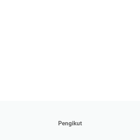
Pengikut