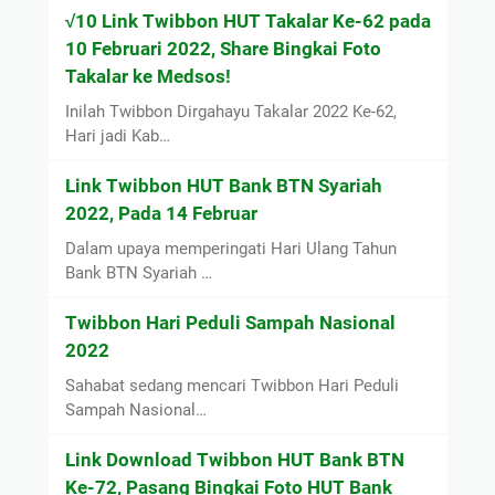
√10 Link Twibbon HUT Takalar Ke-62 pada
10 Februari 2022, Share Bingkai Foto
Takalar ke Medsos!
Inilah Twibbon Dirgahayu Takalar 2022 Ke-62,
Hari jadi Kab…
Link Twibbon HUT Bank BTN Syariah
2022, Pada 14 Februar
Dalam upaya memperingati Hari Ulang Tahun
Bank BTN Syariah …
Twibbon Hari Peduli Sampah Nasional
2022
Sahabat sedang mencari Twibbon Hari Peduli
Sampah Nasional…
Link Download Twibbon HUT Bank BTN
Ke-72, Pasang Bingkai Foto HUT Bank